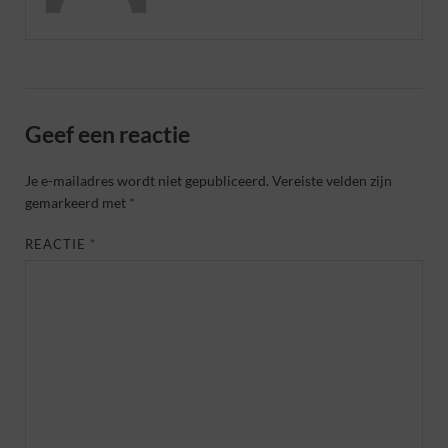
Geef een reactie
Je e-mailadres wordt niet gepubliceerd.
Vereiste velden zijn
gemarkeerd met
*
REACTIE
*