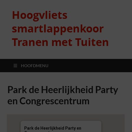
Hoogvliets
smartlappenkoor
Tranen met Tuiten
HOOFDMENU
Park de Heerlijkheid Party
en Congrescentrum
Park de Heerlijkheid Party en