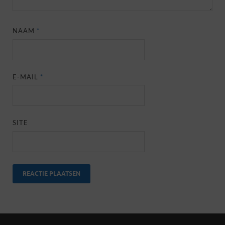
NAAM
*
E-MAIL
*
SITE