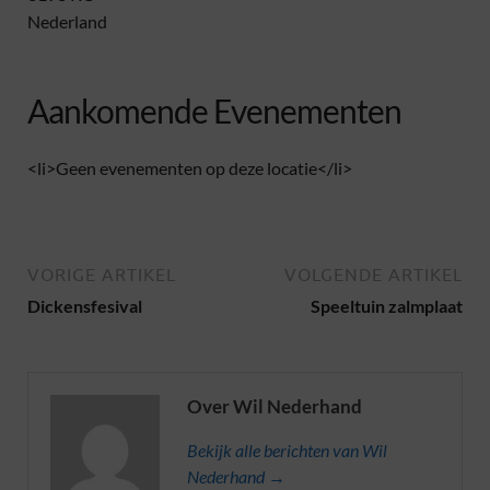
Nederland
Aankomende Evenementen
<li>Geen evenementen op deze locatie</li>
VORIGE ARTIKEL
VOLGENDE ARTIKEL
Dickensfesival
Speeltuin zalmplaat
Over Wil Nederhand
Bekijk alle berichten van Wil
Nederhand →