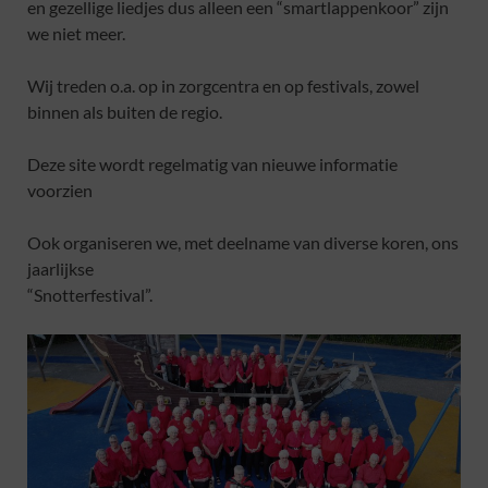
en gezellige liedjes dus alleen een “smartlappenkoor” zijn
we niet meer.
Wij treden o.a. op in zorgcentra en op festivals, zowel
binnen als buiten de regio.
Deze site wordt regelmatig van nieuwe informatie
voorzien
Ook organiseren we, met deelname van diverse koren, ons
jaarlijkse
“Snotterfestival”.