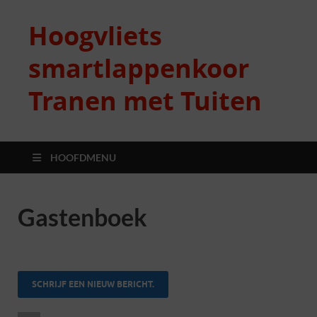
Hoogvliets
smartlappenkoor
Tranen met Tuiten
HOOFDMENU
Gastenboek
...