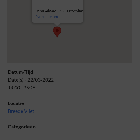
Schakelweg 162 - Hoogvliet
Evenementen
Datum/Tijd
Date(s) - 22/03/2022
14:00 - 15:15
Locatie
Breede Vliet
Categorieën