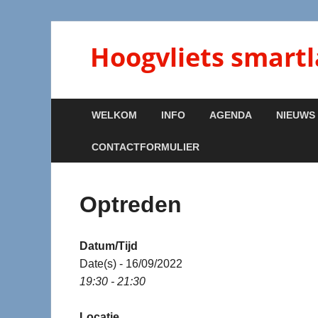
Hoogvliets smart
WELKOM
INFO
AGENDA
NIEUWS
CONTACTFORMULIER
Optreden
Datum/Tijd
Date(s) - 16/09/2022
19:30 - 21:30
Locatie