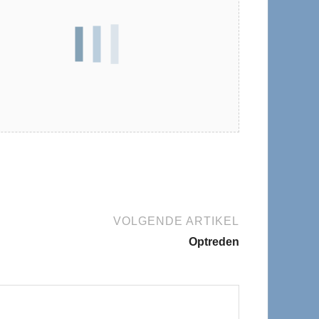
VOLGENDE ARTIKEL
Optreden