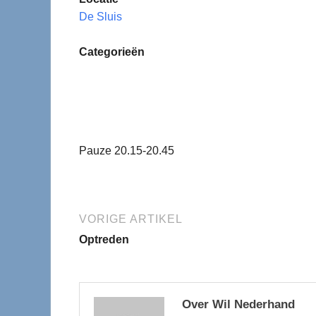
De Sluis
Categorieën
Pauze 20.15-20.45
VORIGE ARTIKEL
Optreden
Over Wil Nederhand