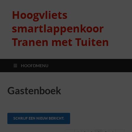
Hoogvliets
smartlappenkoor
Tranen met Tuiten
HOOFDMENU
Gastenboek