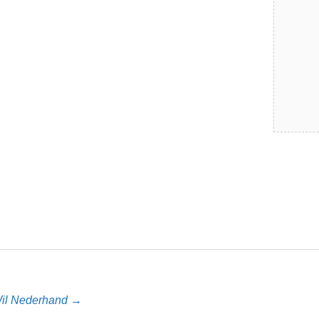
 Wil Nederhand →