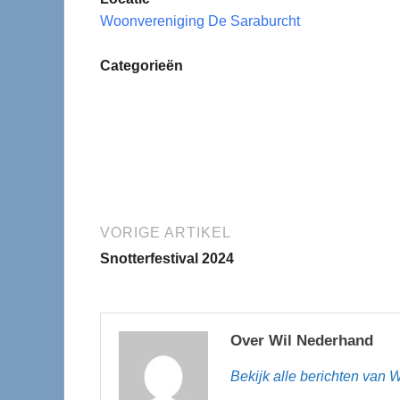
Woonvereniging De Saraburcht
Categorieën
VORIGE ARTIKEL
Snotterfestival 2024
Over Wil Nederhand
Bekijk alle berichten van