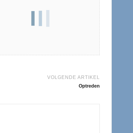
VOLGENDE ARTIKEL
Optreden