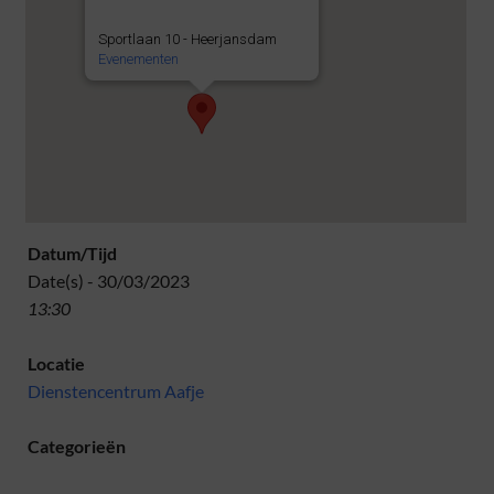
Sportlaan 10 - Heerjansdam
Evenementen
Datum/Tijd
Date(s) - 30/03/2023
13:30
Locatie
Dienstencentrum Aafje
Categorieën