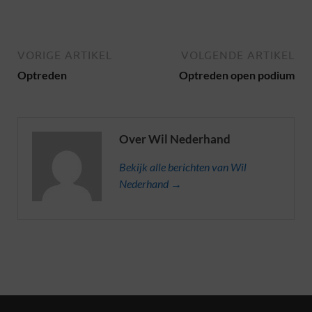
VORIGE ARTIKEL
VOLGENDE ARTIKEL
Optreden
Optreden open podium
Over Wil Nederhand
Bekijk alle berichten van Wil
Nederhand →