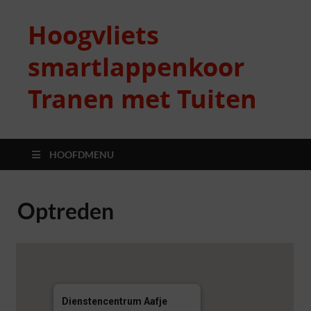
Hoogvliets
smartlappenkoor
Tranen met Tuiten
HOOFDMENU
Optreden
Dienstencentrum Aafje