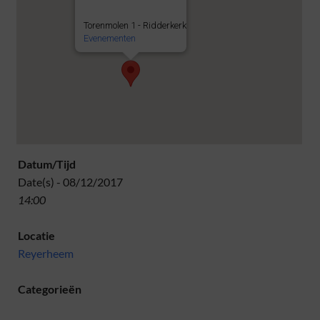
Torenmolen 1 - Ridderkerk
Evenementen
Datum/Tijd
Date(s) - 08/12/2017
14:00
Locatie
Reyerheem
Categorieën